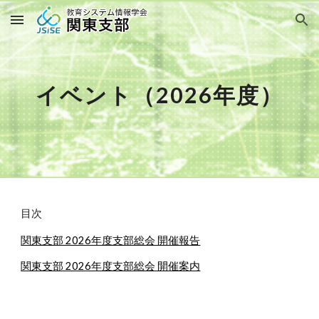
Skip to main content
Skip to navigation
イベント（2026年度）
目次
関東支部 2026年度支部総会 開催報告
関東支部 2026年度支部総会 開催案内