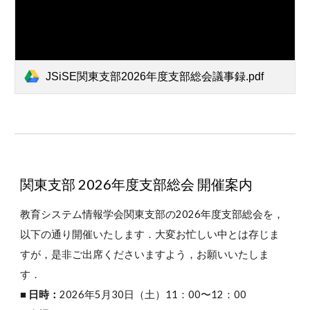
JSiSE関東支部2026年度支部総会議事録.pdf
関東支部 2026年度支部総会 開催案内
教育システム情報学会関東支部の2026年度支部総会を，
以下の通り開催いたします．大変お忙しい中とは存じま
すが，是非ご出席くださいますよう，お願いいたしま
す．
■
日時：
2026年
5月30日（土）
11：00〜12：00